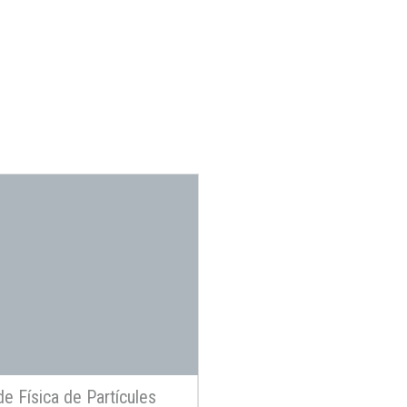
 de Física de Partícules