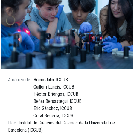
A càrrec de
Bruno Julià, ICCUB
Guillem Lancis, ICCUB
Héctor Briongos, ICCUB
Beñat Berasategui, ICCUB
Eric Sànchez, ICCUB
Coral Becerra, ICCUB
Lloc
Institut de Ciències del Cosmos de la Universitat de
Barcelona (ICCUB)