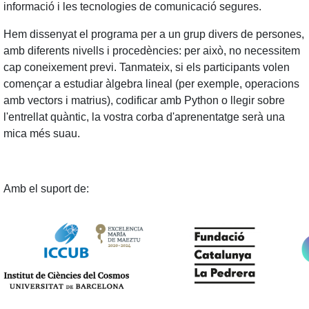
informació i les tecnologies de comunicació segures.
Hem dissenyat el programa per a un grup divers de persones,
amb diferents nivells i procedències: per això, no necessitem
cap coneixement previ. Tanmateix, si els participants volen
començar a estudiar àlgebra lineal (per exemple, operacions
amb vectors i matrius), codificar amb Python o llegir sobre
l'entrellat quàntic, la vostra corba d'aprenentatge serà una
mica més suau.
Amb el suport de: