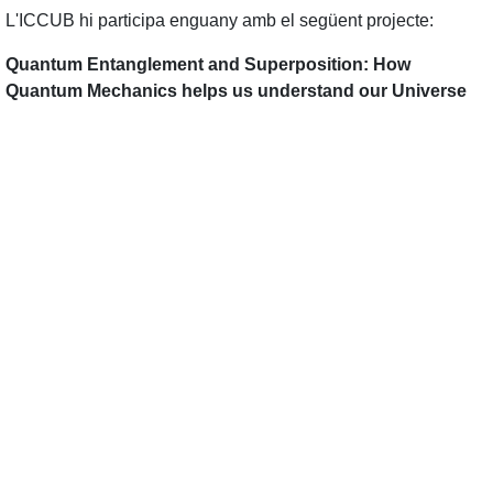
L'ICCUB hi participa enguany amb el següent projecte:
Quantum Entanglement and Superposition: How
Quantum Mechanics helps us understand our Universe