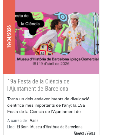
19/04/2026
19a Festa de la Ciència de
l'Ajuntament de Barcelona
Torna un dels esdeveniments de divulgació
científica més importants de l'any: la 19a
Festa de la Ciència de l'Ajuntament de
Barcelona!
A càrrec de
Varis
Lloc
El Born. Museu d'Història de Barcelona
Tallers i Fires