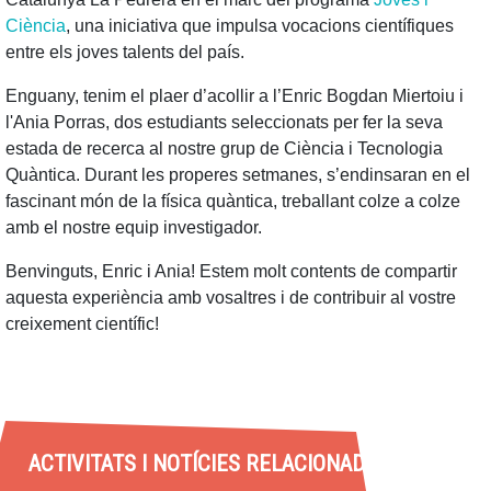
Ciència
, una iniciativa que impulsa vocacions científiques
entre els joves talents del país.
Enguany, tenim el plaer d’acollir a l’Enric Bogdan Miertoiu i
l'Ania Porras, dos estudiants seleccionats per fer la seva
estada de recerca al nostre grup de Ciència i Tecnologia
Quàntica. Durant les properes setmanes, s’endinsaran en el
fascinant món de la física quàntica, treballant colze a colze
amb el nostre equip investigador.
Benvinguts, Enric i Ania! Estem molt contents de compartir
aquesta experiència amb vosaltres i de contribuir al vostre
creixement científic!
ACTIVITATS I NOTÍCIES RELACIONADES