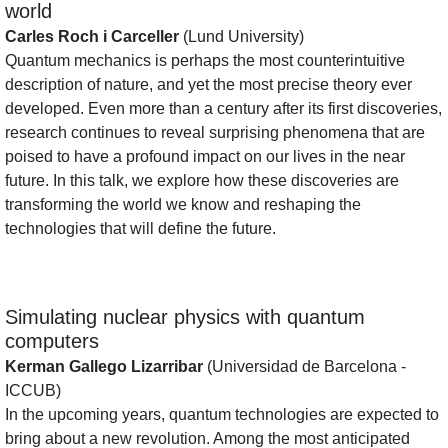
world
Carles Roch i Carceller
(Lund University)
Quantum mechanics is perhaps the most counterintuitive
description of nature, and yet the most precise theory ever
developed. Even more than a century after its first discoveries,
research continues to reveal surprising phenomena that are
poised to have a profound impact on our lives in the near
future. In this talk, we explore how these discoveries are
transforming the world we know and reshaping the
technologies that will define the future.
Simulating nuclear physics with quantum
computers
Kerman Gallego Lizarribar
(Universidad de Barcelona -
ICCUB)
In the upcoming years, quantum technologies are expected to
bring about a new revolution. Among the most anticipated