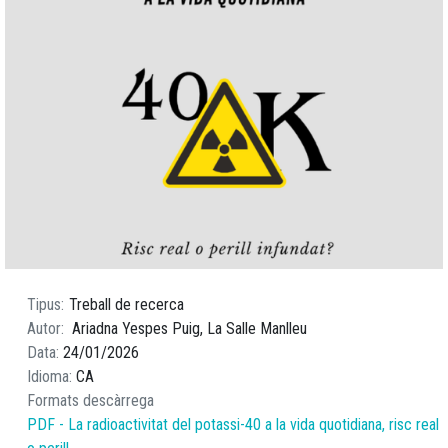
Tipus
Treball de recerca
Autor
Ariadna Yespes Puig, La Salle Manlleu
Data
24/01/2026
Idioma
CA
Formats descàrrega
PDF - La radioactivitat del potassi-40 a la vida quotidiana, risc real