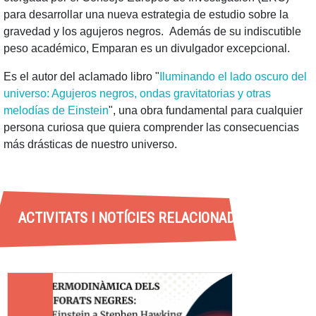
para desarrollar una nueva estrategia de estudio sobre la
gravedad y los agujeros negros. Además de su indiscutible
peso académico, Emparan es un divulgador excepcional.
Es el autor del aclamado libro "
Iluminando el lado oscuro del
universo: Agujeros negros, ondas gravitatorias y otras
melodías de Einstein
", una obra fundamental para cualquier
persona curiosa que quiera comprender las consecuencias
más drásticas de nuestro universo.
ACTIVITATS I NOTÍCIES RELACIONADES