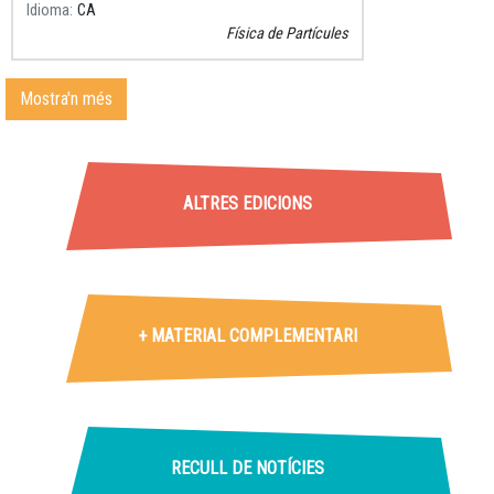
Idioma
CA
Física de Partícules
Mostra'n més
Taller
ALTRES EDICIONS
+ MATERIAL COMPLEMENTARI
RECULL DE NOTÍCIES