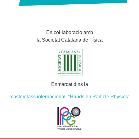
En col·laboració amb
la Societat Catalana de Física
Enmarcat dins la
masterclass internacional "Hands on Particle Physics"