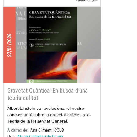
27/01/2026
Gravetat Quàntica: En busca d’una
teoria del tot
Albert Einstein va revolucionar el nostre
coneixement sobre la gravetat gràcies a la
Teoria de la Relativitat General.
A càrrec de
Ana Climent, ICCUB
Lloc
Ateneu Llibertari de Gràcia