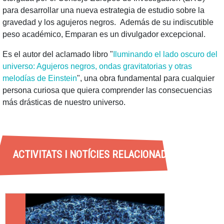
para desarrollar una nueva estrategia de estudio sobre la
gravedad y los agujeros negros. Además de su indiscutible
peso académico, Emparan es un divulgador excepcional.
Es el autor del aclamado libro "
Iluminando el lado oscuro del
universo: Agujeros negros, ondas gravitatorias y otras
melodías de Einstein
", una obra fundamental para cualquier
persona curiosa que quiera comprender las consecuencias
más drásticas de nuestro universo.
ACTIVITATS I NOTÍCIES RELACIONADES