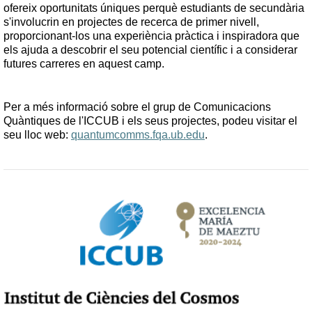
ofereix oportunitats úniques perquè estudiants de secundària 
s'involucrin en projectes de recerca de primer nivell, 
proporcionant-los una experiència pràctica i inspiradora que 
els ajuda a descobrir el seu potencial científic i a considerar 
futures carreres en aquest camp.
Per a més informació sobre el grup de Comunicacions 
Quàntiques de l'ICCUB i els seus projectes, podeu visitar el 
seu lloc web: 
quantumcomms.fqa.ub.edu
.