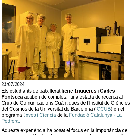
23/07/2024
Els estudiants de batxillerat 
Irene 
Trigueros
 i 
Carles 
Fontseca
 acaben de completar una estada de recerca al 
Grup de Comunicacions Quàntiques de l'Institut de Ciències 
del Cosmos de la Universitat de Barcelona (
ICCUB
) en el 
programa 
Joves i Ciència
 de la 
Fundació Catalunya - La 
Pedrera.
Aquesta experiència ha posat el focus en la importància de 