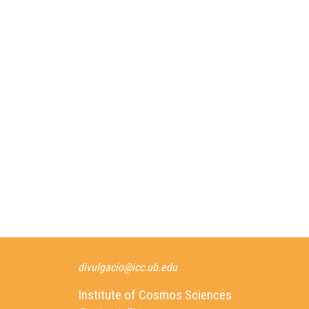
divulgacio@icc.ub.edu
Institute of Cosmos Sciences