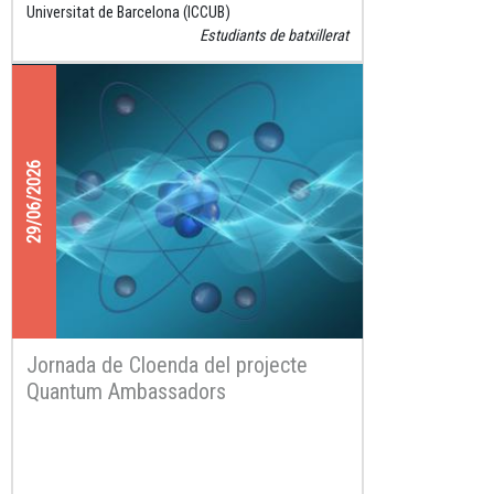
Universitat de Barcelona (ICCUB)
Estudiants de batxillerat
29/06/2026
Jornada de Cloenda del projecte
Quantum Ambassadors