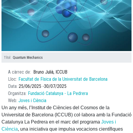
Títol
Quantum Mechanics
A càrrec de
Bruno Julià, ICCUB
Lloc
Facultat de Física de la Universitat de Barcelona
Data
25/06/2025
30/07/2025
Organitza
Fundació Catalunya - La Pedrera
Web
Joves i Ciència
Un any més, l’Institut de Ciències del Cosmos de la
Universitat de Barcelona (ICCUB) col·labora amb la Fundació
Catalunya La Pedrera en el marc del programa
Joves i
Ciència
, una iniciativa que impulsa vocacions científiques