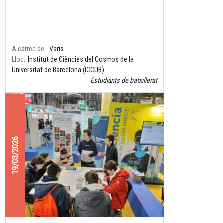
A càrrec de
Varis
Lloc
Institut de Ciències del Cosmos de la
Universitat de Barcelona (ICCUB)
Estudiants de batxillerat
19/03/2026