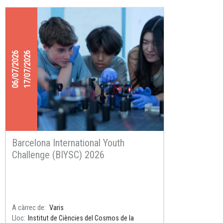
06/07/2026
17/07/2026
Barcelona International Youth
Challenge (BIYSC) 2026
A càrrec de
Varis
Lloc
Institut de Ciències del Cosmos de la