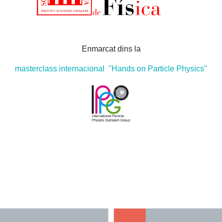
Enmarcat dins la
masterclass internacional "Hands on Particle Physics"