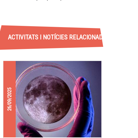
ACTIVITATS I NOTÍCIES RELACIONADES
26/09/2025