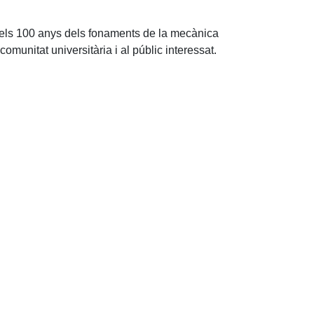
ls 100 anys dels fonaments de la mecànica
munitat universitària i al públic interessat.