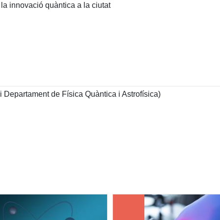
 la innovació quàntica a la ciutat
 Departament de Física Quàntica i Astrofísica)