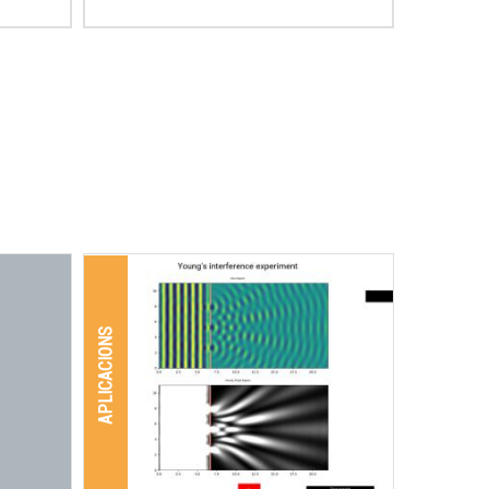
APLICACIONS