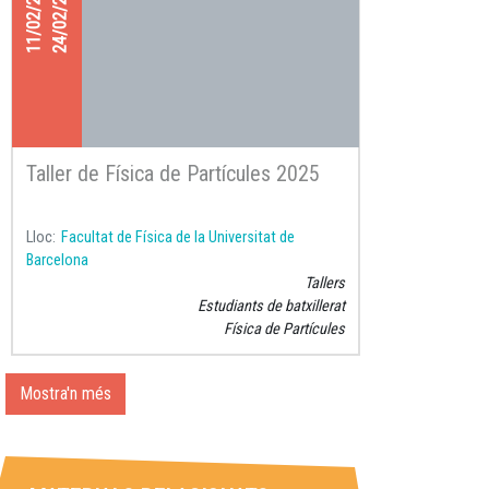
11/02/2025
24/02/2025
Taller de Física de Partícules 2025
Lloc
Facultat de Física de la Universitat de
Barcelona
Tallers
Estudiants de batxillerat
Física de Partícules
Mostra'n més