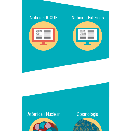
Notícies ICCUB
Notícies Externes
Atòmica i Nuclear
Cosmologia