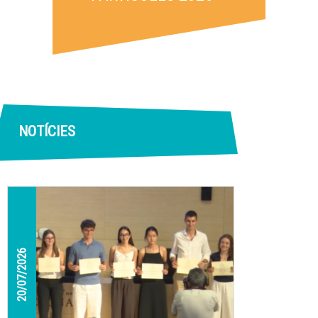
NOTÍCIES
20/07/2026