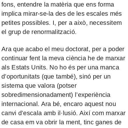
fons, entendre la matèria que ens forma
implica mirar-se-la des de les escales més
petites possibles. I, per a això, necessitem
el grup de renormalització.
Ara que acabo el meu doctorat, per a poder
continuar fent la meva ciència he de marxar
als Estats Units. No ho és per una manca
d’oportunitats (que també), sinó per un
sistema que valora (potser
sobredimensionadament) l’experiència
internacional. Ara bé, encaro aquest nou
canvi d’escala amb il·lusió. Així com marxar
de casa em va obrir la ment, tinc ganes de