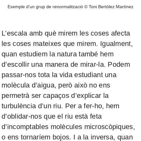
Exemple d’un grup de renormalització © Toni Bertólez Martínez
L’escala amb què mirem les coses afecta
les coses mateixes que mirem. Igualment,
quan estudiem la natura també hem
d’escollir una manera de mirar-la. Podem
passar-nos tota la vida estudiant una
molècula d’aigua, però això no ens
permetrà ser capaços d’explicar la
turbulència d’un riu. Per a fer-ho, hem
d’oblidar-nos que el riu està feta
d’incomptables molècules microscòpiques,
o ens tornaríem bojos. I a la inversa, quan