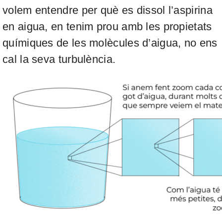
volem entendre per què es dissol l’aspirina
en aigua, en tenim prou amb les propietats
químiques de les molècules d’aigua, no ens
cal la seva turbulència.