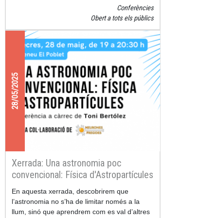
Conferències
Obert a tots els públics
28/05/2025
Xerrada: Una astronomia poc
convencional: Física d'Astropartícules
En aquesta xerrada, descobrirem que
l’astronomia no s’ha de limitar només a la
llum, sinó que aprendrem com es val d’altres