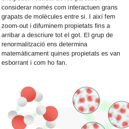
considerar només com interactuen grans
grapats de molècules entre si. I així fem
zoom-out
i difuminem propietats fins a
arribar a descriure tot el got. El grup de
renormalització ens determina
matemàticament quines propietats es van
esborrant i com ho fan.