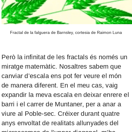
Fractal de la falguera de Barnsley, cortesia de Raimon Luna
Però la infinitat de les fractals és només un
miratge matemàtic. Nosaltres sabem que
canviar d’escala ens pot fer veure el món
de manera diferent. En el meu cas, vaig
expandir la meva escala en deixar enrere el
barri i el carrer de Muntaner, per a anar a
viure al Poble-sec. Créixer durant quatre
anys envoltat de realitats allunyades del