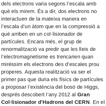
dels electrons varia segons l’escala amb
què els mirem. És a dir, dos electrons no
interactuen de la mateixa manera en
l’escala d’un àtom que en la compressió a
què arriben en un col·lisionador de
partícules. Encara més, el grup de
renormalització va predir que les lleis de
l’electromagnetisme es trencarien quan
miréssim els electrons des d’escales prou
properes. Aquesta realització va ser el
primer pas que duria els físics de partícules
a proposar l’existència del bosó de Higgs,
després descobert l’any 2012 al
Gran
Col·lisionador d’Hadrons del CERN
. En el