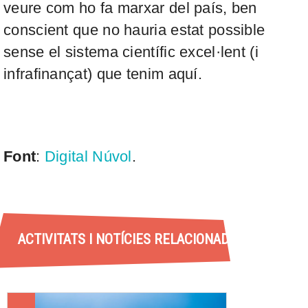
veure com ho fa marxar del país, ben
conscient que no hauria estat possible
sense el sistema científic excel·lent (i
infrafinançat) que tenim aquí.
Font
:
Digital Núvol
.
ACTIVITATS I NOTÍCIES RELACIONADES