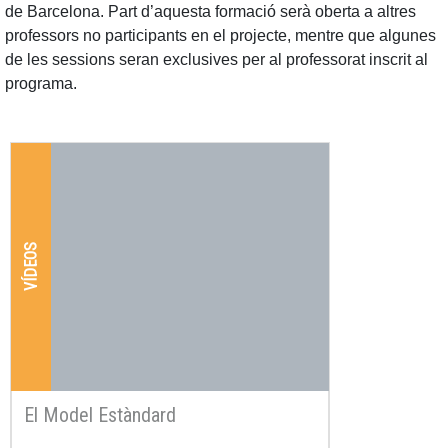
de Barcelona. Part d’aquesta formació serà oberta a altres
professors no participants en el projecte, mentre que algunes
de les sessions seran exclusives per al professorat inscrit al
programa.
VÍDEOS
El Model Estàndard