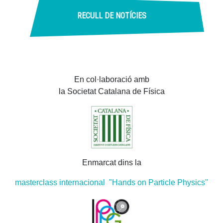
RECULL DE NOTÍCIES
En col·laboració amb
la Societat Catalana de Física
Enmarcat dins la
masterclass internacional "Hands on Particle Physics"