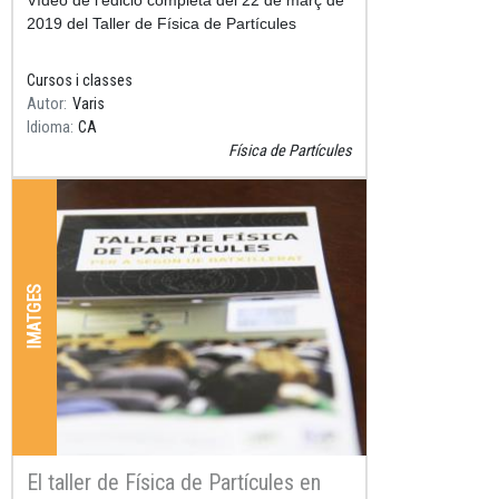
2019 del Taller de Física de Partícules
Cursos i classes
Autor
Varis
Idioma
CA
Física de Partícules
IMATGES
El taller de Física de Partícules en