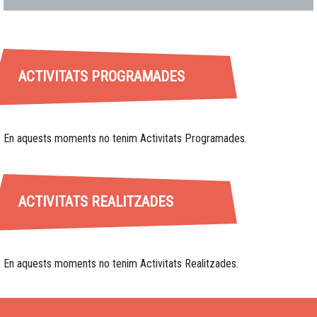
ACTIVITATS PROGRAMADES
En aquests moments no tenim Activitats Programades.
ACTIVITATS REALITZADES
En aquests moments no tenim Activitats Realitzades.