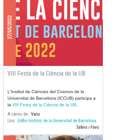
27/05/2022
VIII Festa de la Ciència de la UB
L'Institut de Ciències del Cosmos de la
Universitat de Barcelona (ICCUB) participa a
la
VIII Festa de la Ciència de la UB
,
A càrrec de
Varis
Lloc
Edifici històric de la Universitat de Barcelona
Tallers i Fires