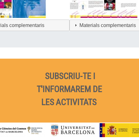
ials complementaris
Materials complementaris
SUBSCRIU-TE I
T'INFORMAREM DE
LES ACTIVITATS