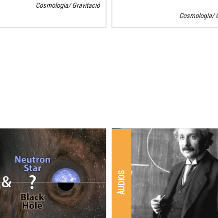
Cosmologia
Gravitació
Cosmologia
ÀUDIOS