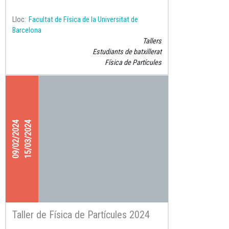
Lloc
Facultat de Física de la Universitat de
Barcelona
Tallers
Estudiants de batxillerat
Física de Partícules
09/02/2024
15/03/2024
Taller de Física de Partícules 2024