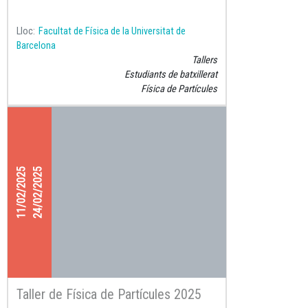
Lloc
Facultat de Física de la Universitat de
Barcelona
Tallers
Estudiants de batxillerat
Física de Partícules
11/02/2025
24/02/2025
Taller de Física de Partícules 2025