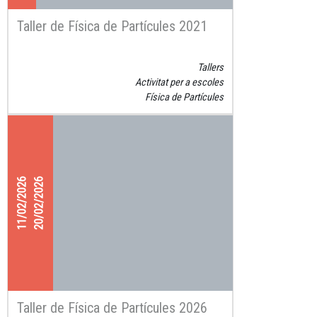
Taller de Física de Partícules 2021
Tallers
Activitat per a escoles
Física de Partícules
11/02/2026
20/02/2026
Taller de Física de Partícules 2026