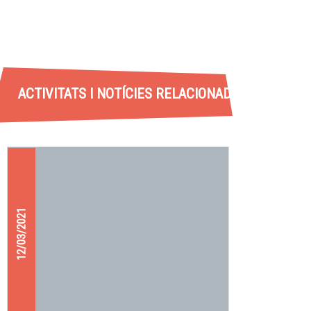
ACTIVITATS I NOTÍCIES RELACIONADES
12/03/2021