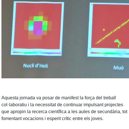
Aquesta jornada va posar de manifest la força del treball
col·laboratiu i la necessitat de continuar impulsant projectes
que apropin la recerca científica a les aules de secundària, tot
fomentant vocacions i esperit crític entre els joves.