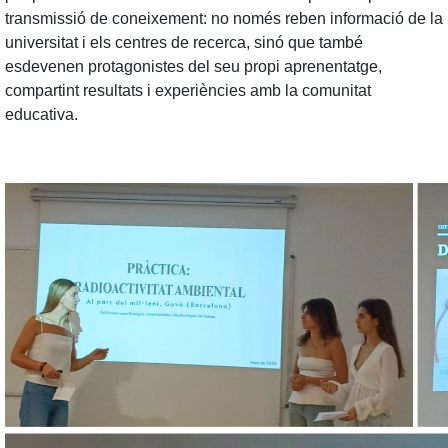
transmissió de coneixement: no només reben informació de la
universitat i els centres de recerca, sinó que també
esdevenen protagonistes del seu propi aprenentatge,
compartint resultats i experiències amb la comunitat
educativa.