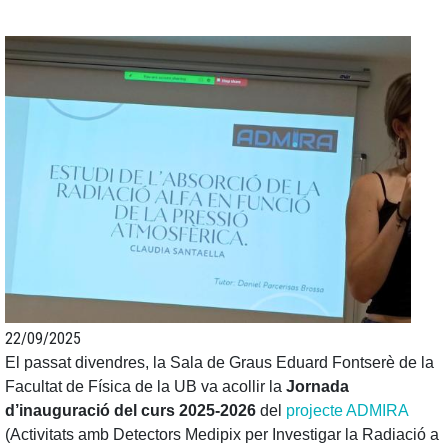
22/09/2025
El passat divendres, la Sala de Graus Eduard Fontserè de la
Facultat de Física de la UB va acollir la
Jornada
d’inauguració del curs 2025-2026
del
projecte ADMIRA
(Activitats amb Detectors Medipix per Investigar la Radiació a