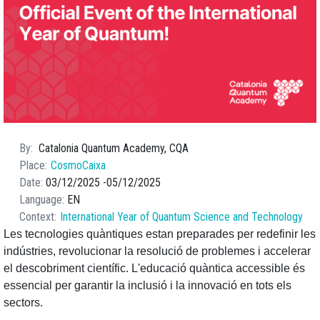
By
Catalonia Quantum Academy, CQA
Place
CosmoCaixa
Date
03/12/2025
05/12/2025
Language
EN
Context
International Year of Quantum Science and Technology
Les tecnologies quàntiques estan preparades per redefinir les
indústries, revolucionar la resolució de problemes i accelerar
el descobriment científic. L'educació quàntica accessible és
essencial per garantir la inclusió i la innovació en tots els
sectors.