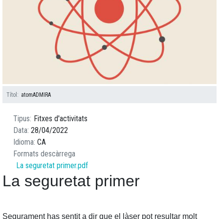
Títol
atomADMIRA
Tipus
Fitxes d'activitats
Data
28/04/2022
Idioma
CA
Formats descàrrega
La seguretat primer.pdf
La seguretat primer
Segurament has sentit a dir que el làser pot resultar molt