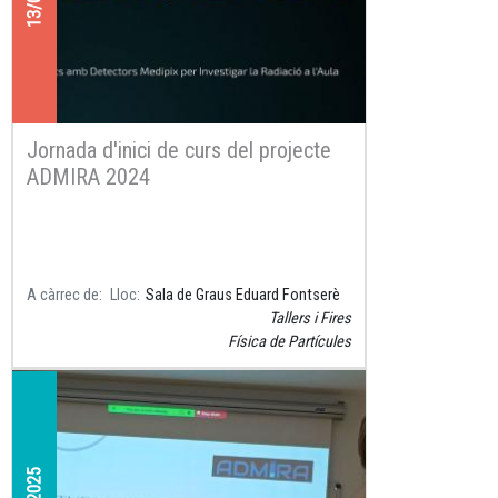
Jornada d'inici de curs del projecte
ADMIRA 2024
A càrrec de
Lloc
Sala de Graus Eduard Fontserè
Tallers i Fires
Física de Partícules