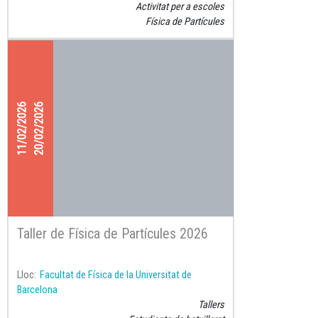
Activitat per a escoles
Física de Partícules
11/02/2026
20/02/2026
Taller de Física de Partícules 2026
Lloc
Facultat de Física de la Universitat de
Barcelona
Tallers